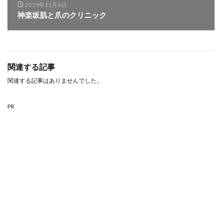
2019年11月6日
神楽坂肌と爪のクリニック
関連する記事
関連する記事はありませんでした。
PR