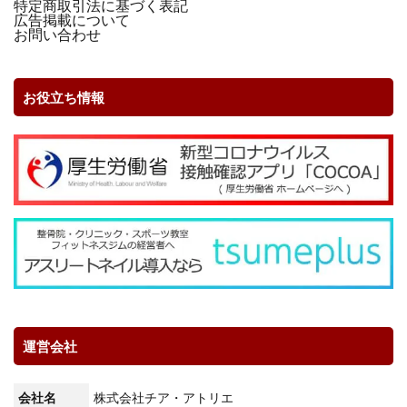
特定商取引法に基づく表記
広告掲載について
お問い合わせ
お役立ち情報
運営会社
会社名
株式会社チア・アトリエ