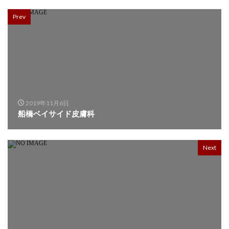
Prev
2019年11月6日
船橋ベイサイド皮膚科
Next