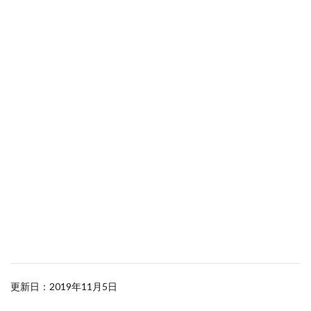
更新日：2019年11月5日