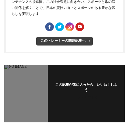
ンテナンスの後進国。この社会課題に向き合い、スポーツと爪の深
い関係を解くことで、日本の競技力向上とスポーツのある豊かな暮
らしを実現します
このトレーナーの関連記事へ
この記事が気に入ったら、いいね！しよ
う
フォローする