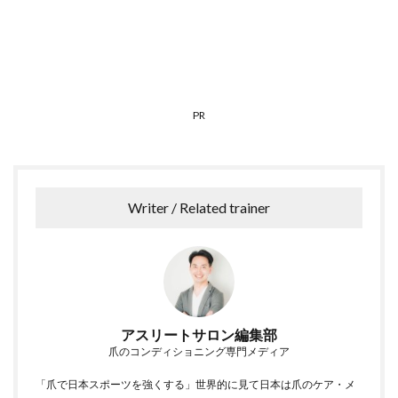
PR
Writer / Related trainer
アスリートサロン編集部
爪のコンディショニング専門メディア
「爪で日本スポーツを強くする」世界的に見て日本は爪のケア・メ