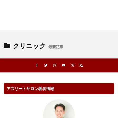
クリニック
最新記事
アスリートサロン著者情報