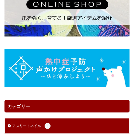
カテゴリー
アスリートネイル
33