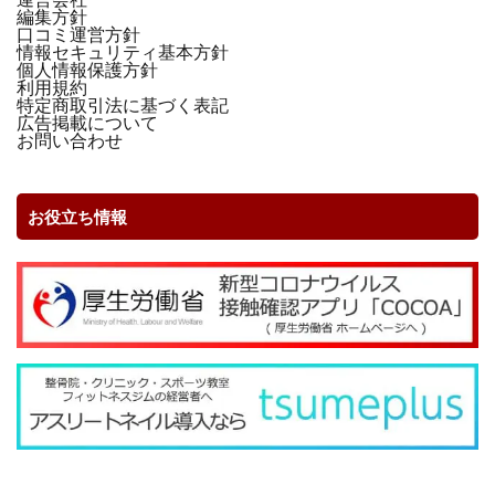
編集方針
口コミ運営方針
情報セキュリティ基本方針
個人情報保護方針
利用規約
特定商取引法に基づく表記
広告掲載について
お問い合わせ
お役立ち情報