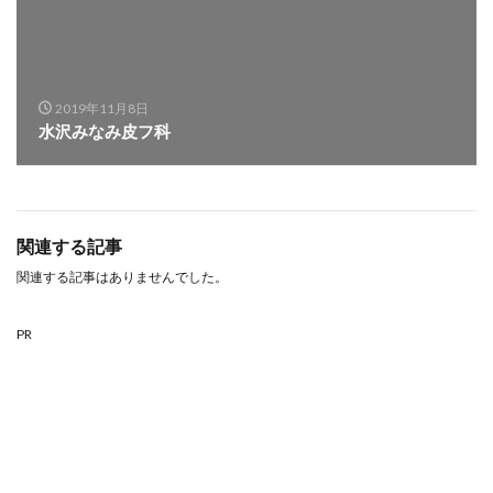
2019年11月8日
水沢みなみ皮フ科
関連する記事
関連する記事はありませんでした。
PR