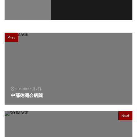
Prev
2019年11月7日
中部徳洲会病院
Next