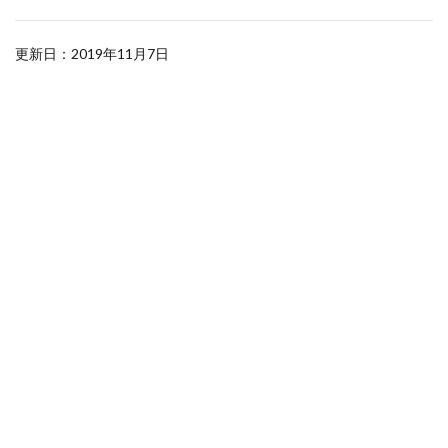
更新日：2019年11月7日