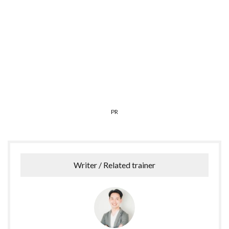
PR
Writer / Related trainer