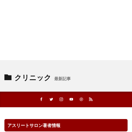
クリニック
最新記事
アスリートサロン著者情報