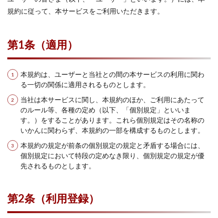
高知県
鳥取県
鹿児島県
規約に従って、本サービスをご利用いただきます。
検索
第1条（適用）
本規約は、ユーザーと当社との間の本サービスの利用に関わ
る一切の関係に適用されるものとします。
当社は本サービスに関し、本規約のほか、ご利用にあたって
のルール等、各種の定め（以下、「個別規定」といいま
す。）をすることがあります。これら個別規定はその名称の
いかんに関わらず、本規約の一部を構成するものとします。
本規約の規定が前条の個別規定の規定と矛盾する場合には、
個別規定において特段の定めなき限り、個別規定の規定が優
先されるものとします。
第2条（利用登録）