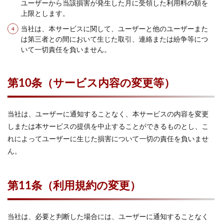
ユーザーから当該損害が発生した月に受領した利用料の額を
上限とします。
当社は、本サービスに関して、ユーザーと他のユーザーまた
は第三者との間において生じた取引、連絡または紛争等につ
いて一切責任を負いません。
第10条（サービス内容の変更等）
当社は、ユーザーに通知することなく、本サービスの内容を変更
しまたは本サービスの提供を中止することができるものとし、こ
れによってユーザーに生じた損害について一切の責任を負いませ
ん。
第11条（利用規約の変更）
当社は、必要と判断した場合には、ユーザーに通知することなく