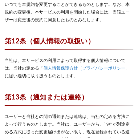
いつでも本規約を変更することができるものとします。なお、本
規約の変更後、本サービスの利用を開始した場合には、当該ユー
ザーは変更後の規約に同意したものとみなします。
第12条（個人情報の取扱い）
当社は、本サービスの利用によって取得する個人情報について
は、当社の定める「
個人情報保護方針（プライバシーポリシー
」
に従い適切に取り扱うものとします。
第13条（通知または連絡）
ユーザーと当社との間の通知または連絡は、当社の定める方法に
よって行うものとします。当社は、ユーザーから、当社が別途定
める方式に従った変更届け出がない限り、現在登録されている連