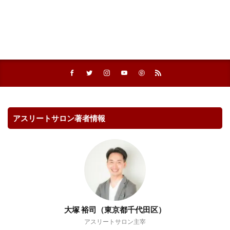
アスリートサロン著者情報
大塚 裕司（東京都千代田区）
アスリートサロン主宰