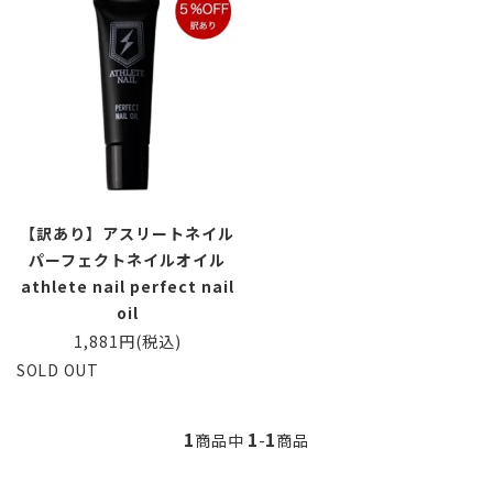
【訳あり】アスリートネイル
パーフェクトネイルオイル
athlete nail perfect nail
oil
1,881円(税込)
SOLD OUT
1
1
1
商品中
-
商品