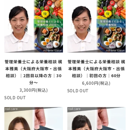
管理栄養士による栄養相談 梶
管理栄養士による栄養相談 梶
本雅美（大阪府大阪市・出張
本雅美（大阪府大阪市・出張
相談）｜2回目以降の方｜30
相談）｜初回の方｜60分
分〜
6,600円(税込)
3,300円(税込)
SOLD OUT
SOLD OUT