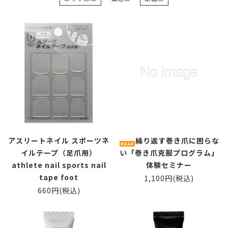
アスリートネイル スポーツネ
繰り返す巻き爪に困らな
イルテープ（足爪用）
い「巻き爪克服プログラム」
athlete nail sports nail
体験セミナー
tape foot
1,100円(税込)
660円(税込)