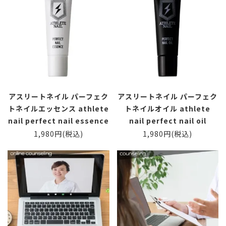
アスリートネイル パーフェク
アスリートネイル パーフェク
トネイルエッセンス athlete
トネイルオイル athlete
nail perfect nail essence
nail perfect nail oil
1,980円(税込)
1,980円(税込)