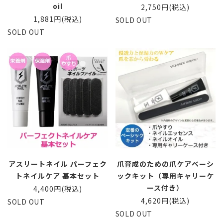
oil
2,750円(税込)
1,881円(税込)
SOLD OUT
SOLD OUT
アスリートネイル パーフェク
爪育成のための爪ケアベーシ
トネイルケア 基本セット
ックキット（専用キャリーケ
ース付き）
4,400円(税込)
4,620円(税込)
SOLD OUT
SOLD OUT